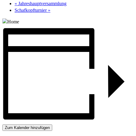
«
Jahreshauptversammlung
Schafkopfturnier
»
Zum Kalender hinzufügen