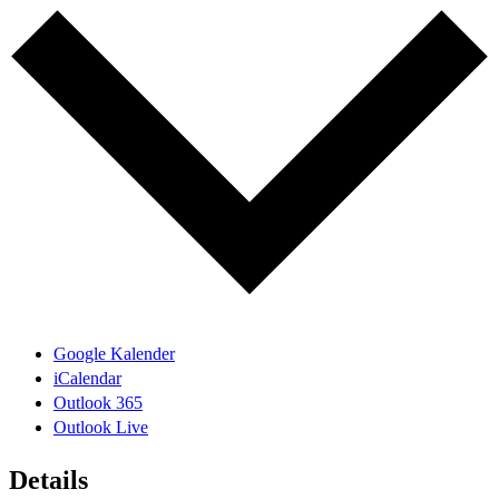
Google Kalender
iCalendar
Outlook 365
Outlook Live
Details