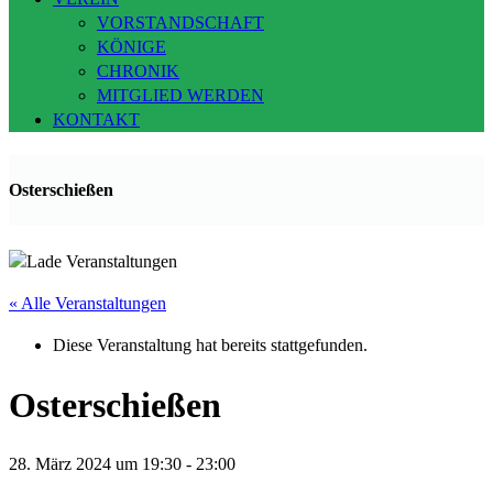
VORSTANDSCHAFT
KÖNIGE
CHRONIK
MITGLIED WERDEN
KONTAKT
Osterschießen
« Alle Veranstaltungen
Diese Veranstaltung hat bereits stattgefunden.
Osterschießen
28. März 2024 um 19:30
-
23:00