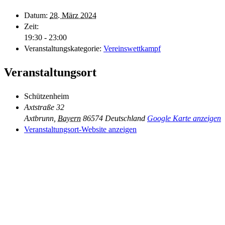
Datum:
28. März 2024
Zeit:
19:30 - 23:00
Veranstaltungskategorie:
Vereinswettkampf
Veranstaltungsort
Schützenheim
Axtstraße 32
Axtbrunn
,
Bayern
86574
Deutschland
Google Karte anzeigen
Veranstaltungsort-Website anzeigen