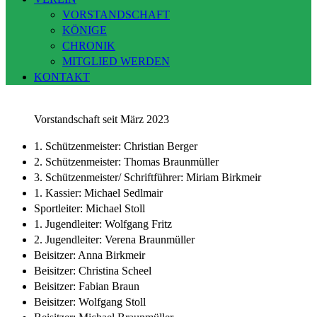
VORSTANDSCHAFT
KÖNIGE
CHRONIK
MITGLIED WERDEN
KONTAKT
Vorstandschaft seit März 2023
1. Schützenmeister: Christian Berger
2. Schützenmeister: Thomas Braunmüller
3. Schützenmeister/ Schriftführer: Miriam Birkmeir
1. Kassier: Michael Sedlmair
Sportleiter: Michael Stoll
1. Jugendleiter: Wolfgang Fritz
2. Jugendleiter: Verena Braunmüller
Beisitzer: Anna Birkmeir
Beisitzer: Christina Scheel
Beisitzer: Fabian Braun
Beisitzer: Wolfgang Stoll