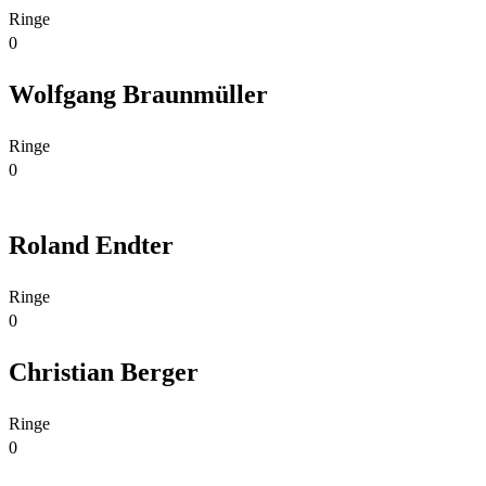
Ringe
0
Wolfgang Braunmüller
Ringe
0
Roland Endter
Ringe
0
Christian Berger
Ringe
0