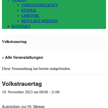
VORSTANDSCHAFT
KÖNIGE
CHRONIK
MITGLIED WERDEN
KONTAKT
Volkstrauertag
« Alle Veranstaltungen
Diese Veranstaltung hat bereits stattgefunden.
Volkstrauertag
19. November 2023 um 08:00
-
11:00
Ausrücken zur Hl. Messe