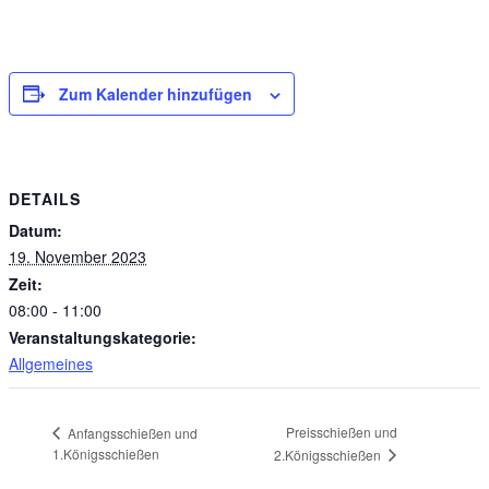
Zum Kalender hinzufügen
DETAILS
Datum:
19. November 2023
Zeit:
08:00 - 11:00
Veranstaltungskategorie:
Allgemeines
Preisschießen und
Anfangsschießen und
1.Königsschießen
2.Königsschießen