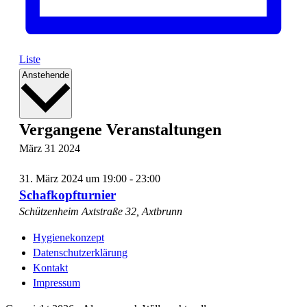
Liste
Datum
Anstehende
wählen.
Vergangene Veranstaltungen
März
31
2024
31. März 2024 um 19:00
-
23:00
Schafkopfturnier
Schützenheim
Axtstraße 32, Axtbrunn
Hygienekonzept
Datenschutzerklärung
Kontakt
Impressum